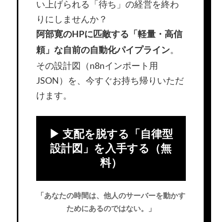
い上げられる「待ち」の経営を終わ
りにしませんか？
阿部寛のHPに匹敵する「軽量・高信
。
頼」な自前の自動化パイプライン
その設計図（n8nインポート用
JSON）を、今すぐお持ち帰りいただ
けます。
▶ 支配を脱する「自律型
設計図」を入手する（無
料）
「あなたの時間は、他人のサーバーを動かす
ためにあるのではない。」