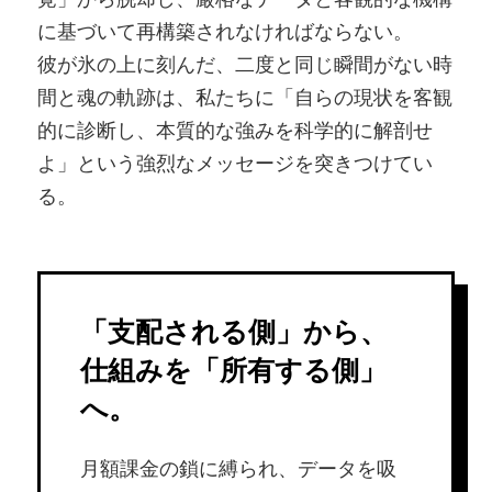
に基づいて再構築されなければならない。
彼が氷の上に刻んだ、二度と同じ瞬間がない時
間と魂の軌跡は、私たちに「自らの現状を客観
的に診断し、本質的な強みを科学的に解剖せ
よ」という強烈なメッセージを突きつけてい
る。
「支配される側」から、
仕組みを「所有する側」
へ。
月額課金の鎖に縛られ、データを吸