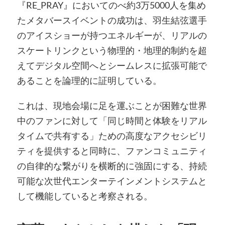
『RE_PRAY』においてのべ約3万5000人を集め
たメタバースイベントの成功は、羽生結弦選手
のアイスショーが持つエネルギーが、リアルの
スケートリンクという物理的・地理的制約を超
えてデジタル空間へとシームレスに拡張可能で
あることを論理的に証明している。
これは、現地会場に足を運ぶことが困難な世界
中のファンに対して「同じ時間と体験をリアル
タイムで共有する」ための高度なアクセシビリ
ティを提供すると同時に、ファンコミュニティ
の自律的な繋がりを横断的に強固にする、持続
可能な次世代エンターテインメントシステムと
して機能していると考察される。