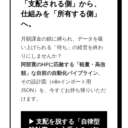
「支配される側」から、
仕組みを「所有する側」
へ。
月額課金の鎖に縛られ、データを吸
い上げられる「待ち」の経営を終わ
りにしませんか？
阿部寛のHPに匹敵する「軽量・高信
頼」な自前の自動化パイプライン
。
その設計図（n8nインポート用
JSON）を、今すぐお持ち帰りいただ
けます。
▶ 支配を脱する「自律型