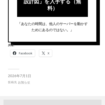
設計図」を入手する（無
料）
「あなたの時間は、他人のサーバーを動かす
ためにあるのではない。」
共有:
Facebook
X
2026年7月1日
投稿先
お知らせ