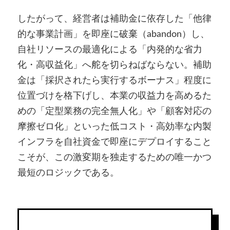
したがって、経営者は補助金に依存した「他律
的な事業計画」を即座に破棄（abandon）し、
自社リソースの最適化による「内発的な省力
化・高収益化」へ舵を切らねばならない。補助
金は「採択されたら実行するボーナス」程度に
位置づけを格下げし、本業の収益力を高めるた
めの「定型業務の完全無人化」や「顧客対応の
摩擦ゼロ化」といった低コスト・高効率な内製
インフラを自社資金で即座にデプロイすること
こそが、この激変期を独走するための唯一かつ
最短のロジックである。