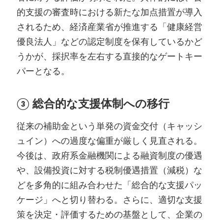
的支援の審査時における新たな加点措置が導入
されるため、経済産業省が推進する「健康経営
優良法人」などの認定制度を保有しているかど
うかが、採択率を左右する直接的なゲートキー
パーとなる。
③ 総合的な支援体制への移行
従来の補助金という単発の資金交付（キャッシ
ュイン）への過度な偏重が厳しく見直される。
今後は、政府系金融機関による融資制度の優遇
や、設備投資に対する税制優遇措置（減税）な
どを多角的に組み合わせた「総合的な支援パッ
ケージ」へと切り替わる。さらに、適切な支援
策を決定・評価するための基盤として、企業の