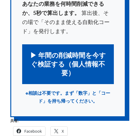
あなたの業務を何時間削減できる
か、5秒で算出します。
算出後、そ
の場で「そのまま使える自動化コー
ド」を発行します。
▶ 年間の削減時間を今す
ぐ検証する（個人情報不
要）
※相談は不要です。まず「数字」と「コー
ド」を持ち帰ってください。
共有:
Facebook
X