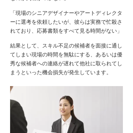
「現場のシニアデザイナーやアートディレクタ
ーに選考を依頼したいが、彼らは実務で忙殺さ
れており、応募書類をすべて見る時間がない」
結果として、スキル不足の候補者を面接に通し
てしまい現場の時間を無駄にする、あるいは優
秀な候補者への連絡が遅れて他社に取られてし
まうといった機会損失が発生しています。