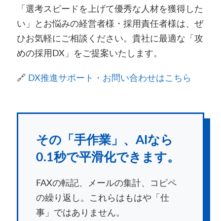
「選考スピードを上げて優秀な人材を獲得した
い」とお悩みの経営者様・採用責任者様は、ぜ
ひお気軽にご相談ください。貴社に最適な「攻
めの採用DX」をご提案いたします。
🔗
DX推進サポート・お問い合わせはこちら
その「手作業」、AIなら
0.1秒で平滑化できます。
FAXの転記、メールの集計、コピペ
の繰り返し。これらはもはや「仕
事」ではありません。