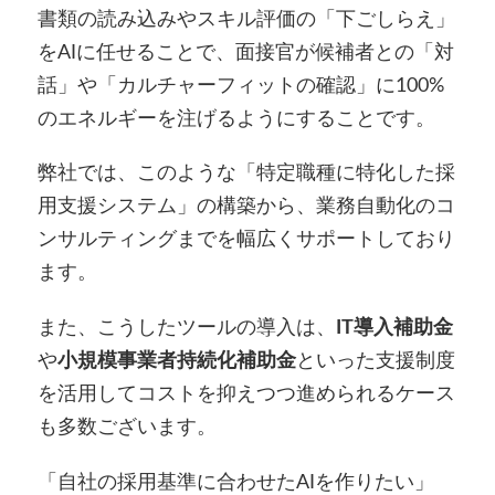
書類の読み込みやスキル評価の「下ごしらえ」
をAIに任せることで、面接官が候補者との「対
話」や「カルチャーフィットの確認」に100%
のエネルギーを注げるようにすることです。
弊社では、このような「特定職種に特化した採
用支援システム」の構築から、業務自動化のコ
ンサルティングまでを幅広くサポートしており
ます。
また、こうしたツールの導入は、
IT導入補助金
や
小規模事業者持続化補助金
といった支援制度
を活用してコストを抑えつつ進められるケース
も多数ございます。
「自社の採用基準に合わせたAIを作りたい」