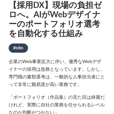
【採用DX】現場の負担ゼ
ロへ。AIがWebデザイナ
ーのポートフォリオ選考
を自動化する仕組み
#n8n
企業のWeb事業拡大に伴い、優秀なWebデザ
イナーの採用は急務となっています。しかし、
専門職の書類選考は、一般的な人事担当者にと
って非常に難易度が高い業務です。
「ポートフォリオ（作品集）の見た目は綺麗だ
けれど、実際に自社の業務を任せられるレベル
なのか判断がつかない」