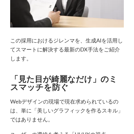
この採用におけるジレンマを、生成AIを活用し
てスマートに解決する最新のDX手法をご紹介
します。
「見た目が綺麗なだけ」のミ
スマッチを防ぐ
Webデザインの現場で現在求められているの
は、単に「美しいグラフィックを作るスキル」
ではありません。