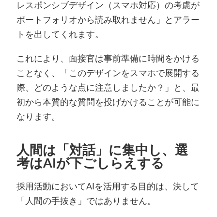
レスポンシブデザイン（スマホ対応）の考慮が
ポートフォリオから読み取れません」とアラー
トを出してくれます。
これにより、面接官は事前準備に時間をかける
ことなく、「このデザインをスマホで展開する
際、どのような点に注意しましたか？」と、最
初から本質的な質問を投げかけることが可能に
なります。
人間は「対話」に集中し、選
考はAIが下ごしらえする
採用活動においてAIを活用する目的は、決して
「人間の手抜き」ではありません。