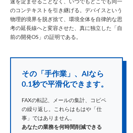
速を淀ませることなく、いつでもどこでも同一
のコンテキストを引き継げる。デバイスという
物理的境界を脱ぎ捨て、環境全体を自律的な思
考の延長線へと変容させた、真に独立した「自
前の開発OS」の証明である。
その「手作業」、AIなら
0.1秒で平滑化できます。
FAXの転記、メールの集計、コピペ
の繰り返し。これらはもはや「仕
事」ではありません。
あなたの業務を何時間削減できる