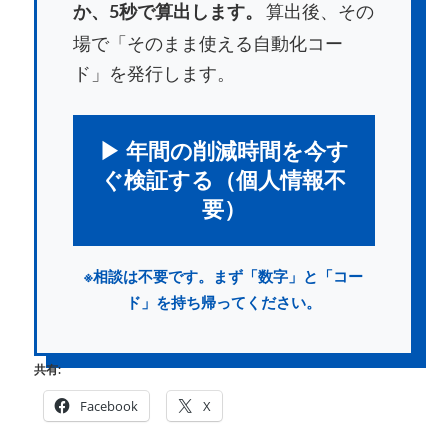
算出後、その
か、5秒で算出します。
場で「そのまま使える自動化コー
ド」を発行します。
▶ 年間の削減時間を今す
ぐ検証する（個人情報不
要）
※相談は不要です。まず「数字」と「コー
ド」を持ち帰ってください。
共有:
Facebook
X