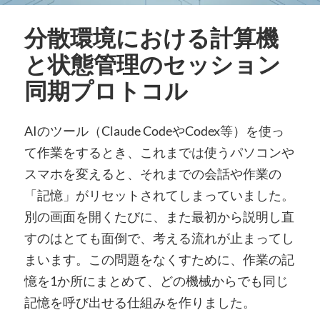
分散環境における計算機
と状態管理のセッション
同期プロトコル
AIのツール（Claude CodeやCodex等）を使っ
て作業をするとき、これまでは使うパソコンや
スマホを変えると、それまでの会話や作業の
「記憶」がリセットされてしまっていました。
別の画面を開くたびに、また最初から説明し直
すのはとても面倒で、考える流れが止まってし
まいます。この問題をなくすために、作業の記
憶を1か所にまとめて、どの機械からでも同じ
記憶を呼び出せる仕組みを作りました。