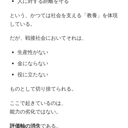
人に対する距離を守る
という、かつては社会を支える「教養」を体現
している。
だが、戦後社会においてそれは、
生産性がない
金にならない
役に立たない
ものとして切り捨てられる。
ここで起きているのは、
能力の劣化ではない。
である。
評価軸の消失