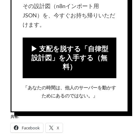
その設計図（n8nインポート用
JSON）を、今すぐお持ち帰りいただ
けます。
▶ 支配を脱する「自律型
設計図」を入手する（無
料）
「あなたの時間は、他人のサーバーを動かす
ためにあるのではない。」
共有:
Facebook
X