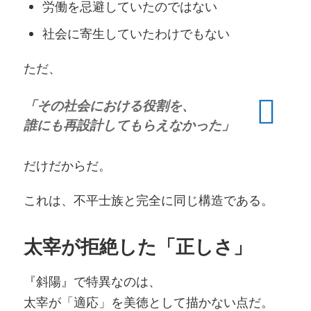
労働を忌避していたのではない
社会に寄生していたわけでもない
ただ、
「その社会における役割を、
誰にも再設計してもらえなかった」
だけだからだ。
これは、不平士族と完全に同じ構造である。
太宰が拒絶した「正しさ」
『斜陽』で特異なのは、
太宰が「適応」を美徳として描かない点だ。