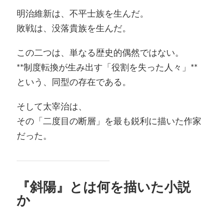
明治維新は、不平士族を生んだ。
敗戦は、没落貴族を生んだ。
この二つは、単なる歴史的偶然ではない。
**制度転換が生み出す「役割を失った人々」**
という、同型の存在である。
そして太宰治は、
その「二度目の断層」を最も鋭利に描いた作家
だった。
『斜陽』とは何を描いた小説
か