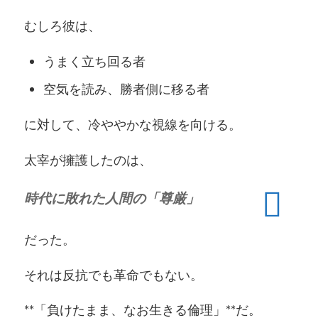
むしろ彼は、
うまく立ち回る者
空気を読み、勝者側に移る者
に対して、冷ややかな視線を向ける。
太宰が擁護したのは、
時代に敗れた人間の「尊厳」
だった。
それは反抗でも革命でもない。
**「負けたまま、なお生きる倫理」**だ。