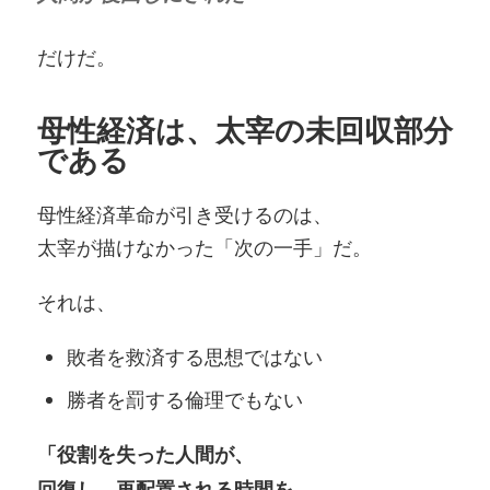
だけだ。
母性経済は、太宰の未回収部分
である
母性経済革命が引き受けるのは、
太宰が描けなかった「次の一手」だ。
それは、
敗者を救済する思想ではない
勝者を罰する倫理でもない
「役割を失った人間が、