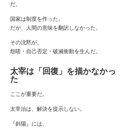
だ。
国家は制度を作った。
だが、人間の意味を翻訳しなかった。
その沈黙が、
怨嗟・自己否定・破滅衝動を生んだ。
太宰は「回復」を描かなかっ
た
ここが重要だ。
太宰治は、解決を提示しない。
『斜陽』には、