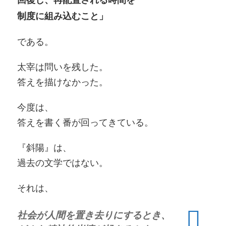
回復し、再配置される時間を
制度に組み込むこと」
である。
太宰は問いを残した。
答えを描けなかった。
今度は、
答えを書く番が回ってきている。
『斜陽』は、
過去の文学ではない。
それは、
社会が人間を置き去りにするとき、