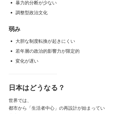
暴力的分断が少ない
調整型政治文化
弱み
大胆な制度転換が起きにくい
若年層の政治的影響力が限定的
変化が遅い
日本はどうなる？
世界では、
都市から「生活者中心」の再設計が始まってい