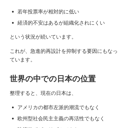
若年投票率が相対的に低い
経済的不安はあるが組織化されにくい
という状況が続いています。
これが、急進的再設計を抑制する要因にもなっ
ています。
世界の中での日本の位置
整理すると、現在の日本は、
アメリカの都市左派的潮流でもなく
欧州型社会民主主義の再活性でもなく