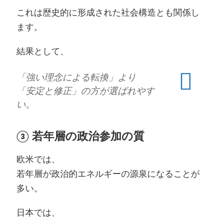
これは歴史的に形成された社会構造とも関係し
ます。
結果として、
「強い理念による転換」より
「安定と修正」の方が選ばれやす
い。
③ 若年層の政治参加の質
欧米では、
若年層が政治的エネルギーの源泉になることが
多い。
日本では、