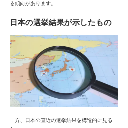
る傾向があります。
日本の選挙結果が示したもの
一方、日本の直近の選挙結果を構造的に見る