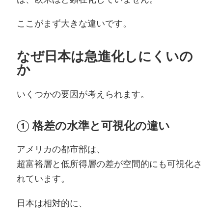
ここがまず大きな違いです。
なぜ日本は急進化しにくいの
か
いくつかの要因が考えられます。
① 格差の水準と可視化の違い
アメリカの都市部は、
超富裕層と低所得層の差が空間的にも可視化さ
れています。
日本は相対的に、