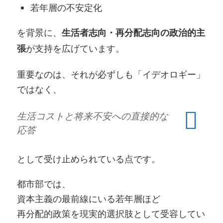
若年層の不安定化
を背景に、
生活者志向・再分配志向の政治的主
が支持を広げています。
張
重要なのは、それが必ずしも「イデオロギー」
ではなく、
生活コストと将来不安への直接的な
応答
として受け止められている点です。
都市部では、
資本主義の最前線にいる若年層ほど
再分配的政策を現実的選択肢として受容してい