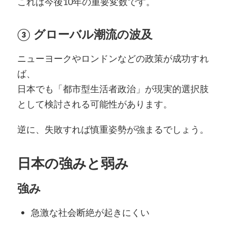
これは今後10年の重要変数です。
③ グローバル潮流の波及
ニューヨークやロンドンなどの政策が成功すれ
ば、
日本でも「都市型生活者政治」が現実的選択肢
として検討される可能性があります。
逆に、失敗すれば慎重姿勢が強まるでしょう。
日本の強みと弱み
強み
急激な社会断絶が起きにくい