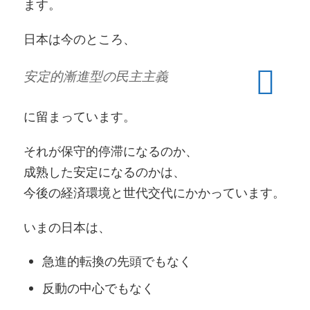
ます。
日本は今のところ、
安定的漸進型の民主主義
に留まっています。
それが保守的停滞になるのか、
成熟した安定になるのかは、
今後の経済環境と世代交代にかかっています。
いまの日本は、
急進的転換の先頭でもなく
反動の中心でもなく