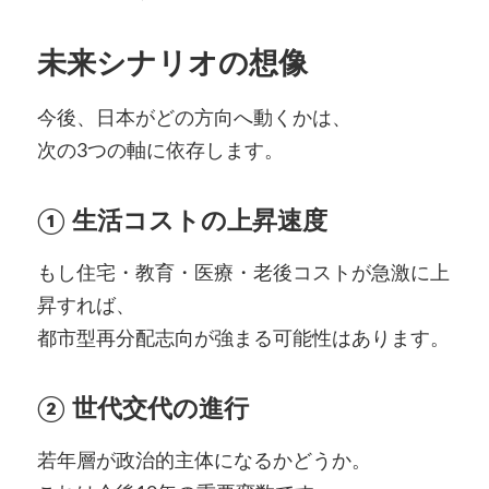
未来シナリオの想像
今後、日本がどの方向へ動くかは、
次の3つの軸に依存します。
① 生活コストの上昇速度
もし住宅・教育・医療・老後コストが急激に上
昇すれば、
都市型再分配志向が強まる可能性はあります。
② 世代交代の進行
若年層が政治的主体になるかどうか。