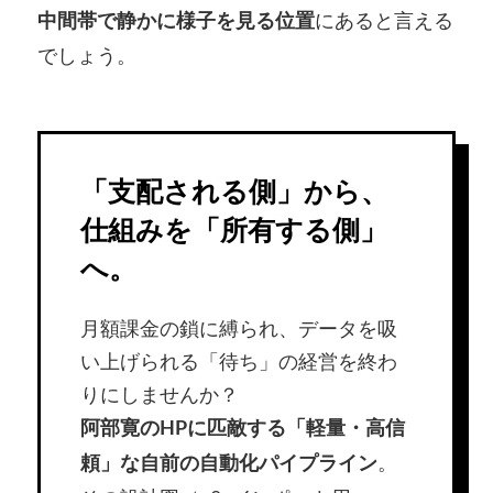
にあると言える
中間帯で静かに様子を見る位置
でしょう。
「支配される側」から、
仕組みを「所有する側」
へ。
月額課金の鎖に縛られ、データを吸
い上げられる「待ち」の経営を終わ
りにしませんか？
阿部寛のHPに匹敵する「軽量・高信
。
頼」な自前の自動化パイプライン