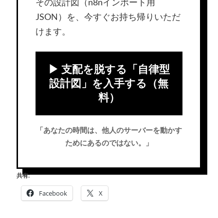
その設計図（n8nインポート用
JSON）を、今すぐお持ち帰りいただ
けます。
▶ 支配を脱する「自律型
設計図」を入手する（無
料）
「あなたの時間は、他人のサーバーを動かす
ためにあるのではない。」
共有:
Facebook
X