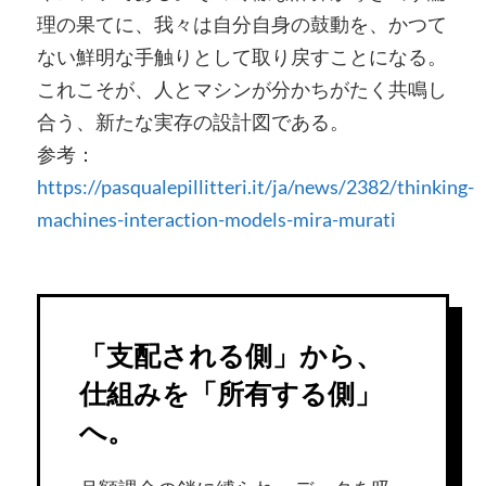
理の果てに、我々は自分自身の鼓動を、かつて
ない鮮明な手触りとして取り戻すことになる。
これこそが、人とマシンが分かちがたく共鳴し
合う、新たな実存の設計図である。
参考：
https://pasqualepillitteri.it/ja/news/2382/thinking-
machines-interaction-models-mira-murati
「支配される側」から、
仕組みを「所有する側」
へ。