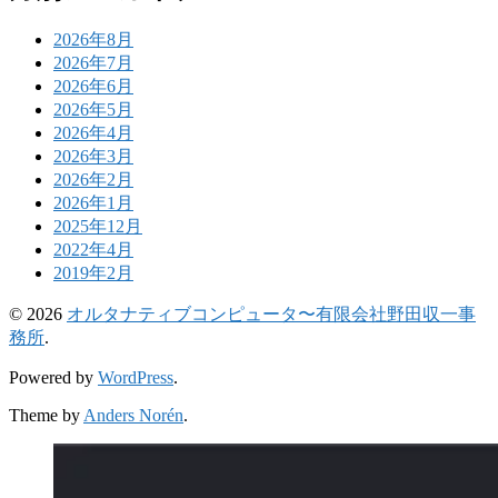
2026年8月
2026年7月
2026年6月
2026年5月
2026年4月
2026年3月
2026年2月
2026年1月
2025年12月
2022年4月
2019年2月
© 2026
オルタナティブコンピュータ〜有限会社野田収一事
務所
.
Powered by
WordPress
.
Theme by
Anders Norén
.