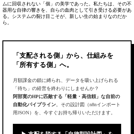
ムに回収されない「個」の美学であった。私たちは、その不
器用な自律の響きを、自らの血肉として引き受ける必要があ
る。システムの裂け目こそが、新しい生の始まりなのだか
ら。
「支配される側」から、仕組みを
「所有する側」へ。
月額課金の鎖に縛られ、データを吸い上げられる
「待ち」の経営を終わりにしませんか？
阿部寛のHPに匹敵する「軽量・高信頼」な自前の
自動化パイプライン
。その設計図（n8nインポート
用JSON）を、今すぐお持ち帰りいただけます。