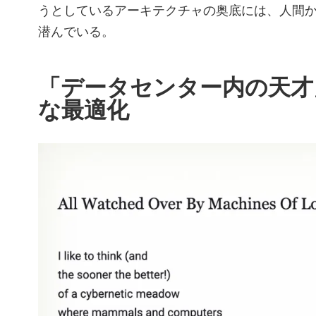
うとしているアーキテクチャの奥底には、人間
潜んでいる。
「データセンター内の天才
な最適化